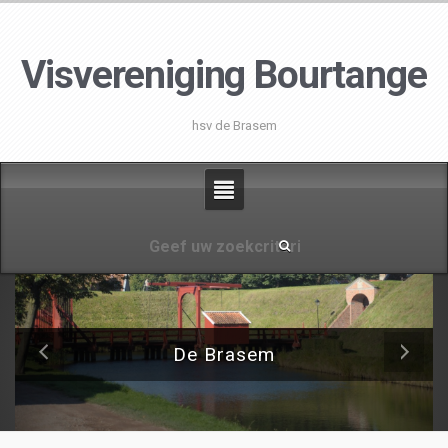
Visvereniging Bourtange
hsv de Brasem
De Brasem