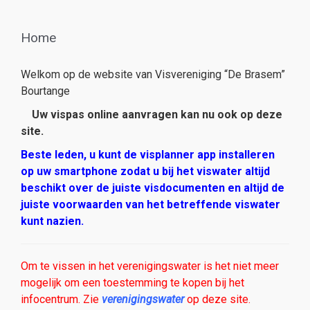
Home
Welkom op de website van Visvereniging “De Brasem”
Bourtange
Uw vispas online aanvragen kan nu ook op deze
site.
Beste leden, u kunt de visplanner app installeren
op uw smartphone zodat u bij het viswater altijd
beschikt over de juiste visdocumenten en altijd de
juiste voorwaarden van het betreffende viswater
kunt nazien.
Om te vissen in het verenigingswater is het niet meer
mogelijk om een toestemming te kopen bij het
infocentrum. Zie
verenigingswater
op deze site.