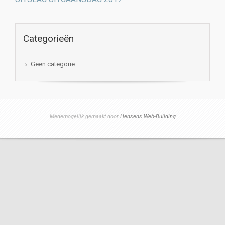
Categorieën
Geen categorie
Medemogelijk gemaakt door
Hensens Web-Building