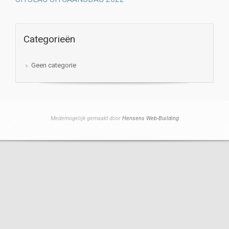
Categorieën
Geen categorie
Medemogelijk gemaakt door
Hensens Web-Building